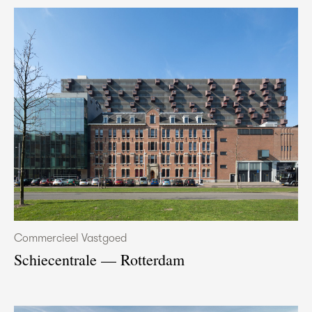
Commercieel Vastgoed
Schiecentrale — Rotterdam