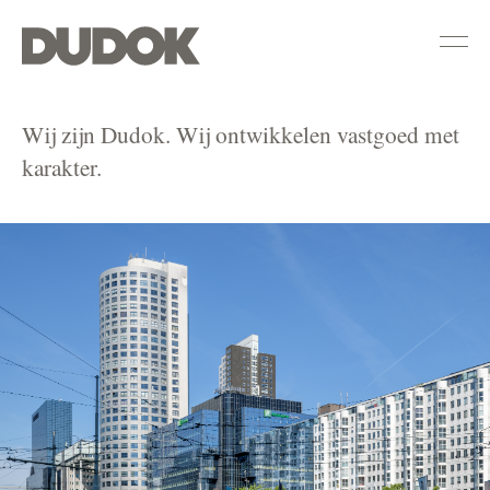
Home
Wij zijn Dudok. Wij ontwikkelen vastgoed met
karakter.