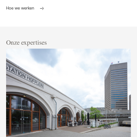
Hoe we werken
Onze expertises