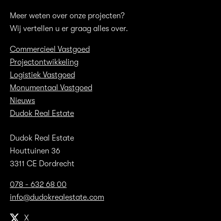
Meer weten over onze projecten?
Wij vertellen u er graag alles over.
Commercieel Vastgoed
Projectontwikkeling
Logistiek Vastgoed
Monumentaal Vastgoed
Nieuws
Dudok Real Estate
Dudok Real Estate
Houttuinen 36
3311 CE Dordrecht
078 - 632 68 00
info@dudokrealestate.com
X