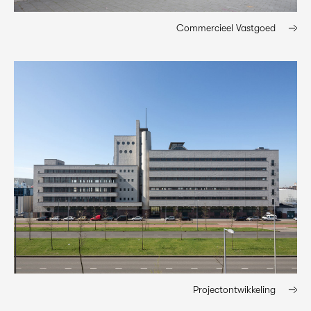
Commercieel Vastgoed
Projectontwikkeling