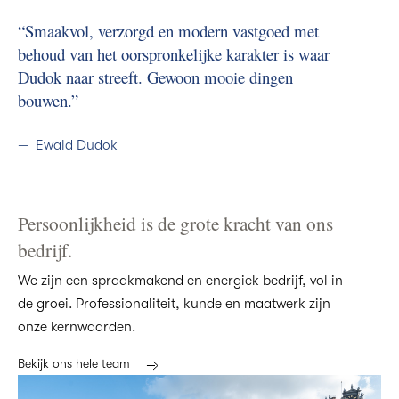
Smaakvol, verzorgd en modern vastgoed met
behoud van het oorspronkelijke karakter is waar
Dudok naar streeft. Gewoon mooie dingen
bouwen.
Ewald Dudok
Persoonlijkheid is de grote kracht van ons
bedrijf.
We zijn een spraakmakend en energiek bedrijf, vol in
de groei. Professionaliteit, kunde en maatwerk zijn
onze kernwaarden.
Bekijk ons hele team