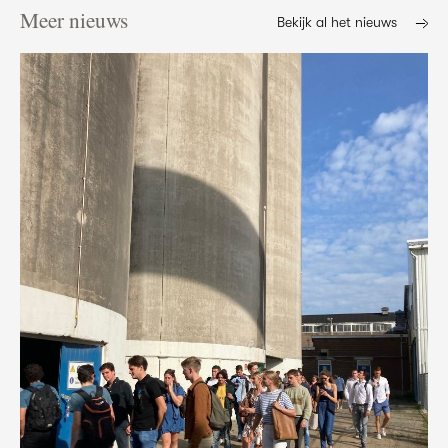
Meer nieuws
Bekijk al het nieuws