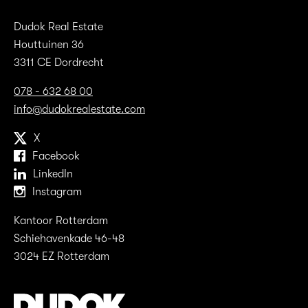
Dudok Real Estate
Houttuinen 36
3311 CE Dordrecht
078 - 632 68 00
info@dudokrealestate.com
X
Facebook
LinkedIn
Instagram
Kantoor Rotterdam
Schiehavenkade 46-48
3024 EZ Rotterdam