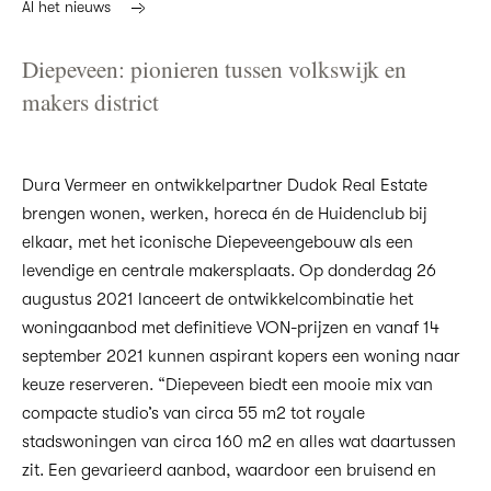
Al het nieuws
Diepeveen: pionieren tussen volkswijk en
makers district
Dura Vermeer en ontwikkelpartner Dudok Real Estate
brengen wonen, werken, horeca én de Huidenclub bij
elkaar, met het iconische Diepeveengebouw als een
levendige en centrale makersplaats. Op donderdag 26
augustus 2021 lanceert de ontwikkelcombinatie het
woningaanbod met definitieve VON-prijzen en vanaf 14
september 2021 kunnen aspirant kopers een woning naar
keuze reserveren. “Diepeveen biedt een mooie mix van
compacte studio’s van circa 55 m2 tot royale
stadswoningen van circa 160 m2 en alles wat daartussen
zit. Een gevarieerd aanbod, waardoor een bruisend en