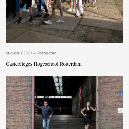
augustus 2021 — Rotterdam
Gastcolleges Hogeschool Rotterdam