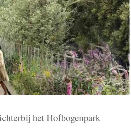
dichterbij het Hofbogenpark