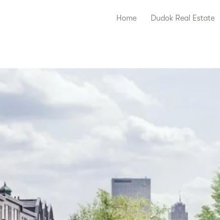
Home
Dudok Real Estate