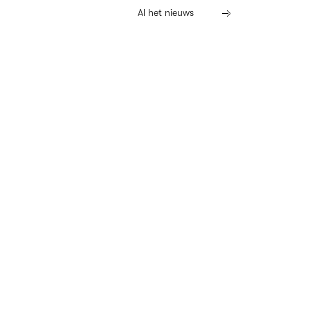
Al het nieuws