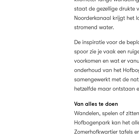
staat de gezellige drukte 
Noorderkanaal krijgt het 
stromend water.
De inspiratie voor de bep
spoor zie je vaak een ruig
voorkomen en wat er vanui
onderhoud van het Hofbo
samengewerkt met de natuur
hetzelfde maar ontstaan er 
Van alles te doen
Wandelen, spelen of zitten
Hofbogenpark kan het alle
Zomerhofkwartier tafels e