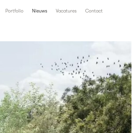
Portfolio
Nieuws
Vacatures
Contact