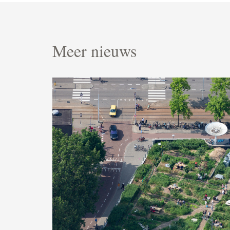
Meer nieuws