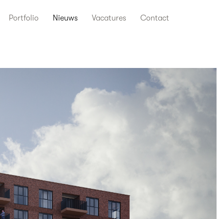
Portfolio
Nieuws
Vacatures
Contact