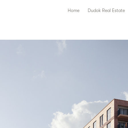
Home
Dudok Real Estate