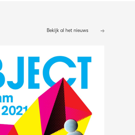
Bekijk al het nieuws