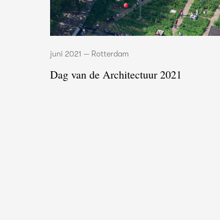
juni 2021 — Rotterdam
Dag van de Architectuur 2021