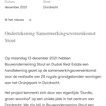
Datum
Stad
december 2021
Dordrecht
Al het nieuws
Ondertekening Samenwerkingsovereenkomst
Stout
Op maandag 13 december 2021 hebben
Bouwonderneming Stout en Dudok Real Estate een
handtekening gezet op de samenwerkingsovereenkomst
voor de realisatie van 29 royale grondgebonden woningen
aan het Oranjepark in Dordrecht.
Het project kenmerkt zich door een eigentijds ‘Dordts,
groen woonhof’ op een unieke plek in het centrum van
Dordrecht. We zijn blij in Bouwonderneming Stout een