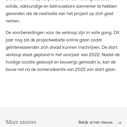
solide, vakkundige en betrouwbare aannemer te hebben
gevonden die de realisatie van het project op zich gaat
nemen.
De voorbereidingen voor de verkoop zijn in volle gang. Dit
jaar nog zal de projectwebsite online gaan zodat
geïnteresseerden zich alvast kunnen inschrijven. De start
verkoop staat gepland in het voorjaar van 2022. Nadat de
huidige locatie gesloopt en bouwrijp gemaakt is, kan de
bouw net na de zomervakantie van 2022 van start gaan.
Meer nieuws
Bekijk al het nieuws