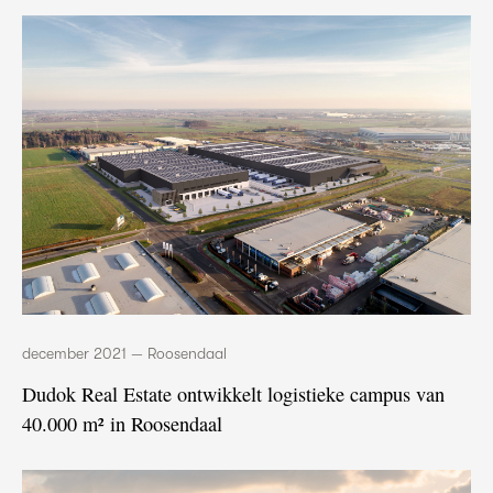
december 2021 — Roosendaal
Dudok Real Estate ontwikkelt logistieke campus van
40.000 m² in Roosendaal