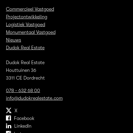
Commercieel Vastgoed
Projectontwikkeling
Logistiek Vastgoed
Monumentaal Vastgoed
Nieuws
Dudok Real Estate
Dudok Real Estate
Houttuinen 36
3311 CE Dordrecht
078 - 632 68 00
info@dudokrealestate.com
X
Facebook
LinkedIn