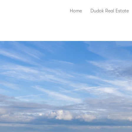
Home
Dudok Real Estate