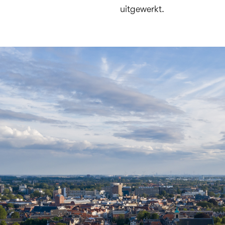
uitgewerkt.