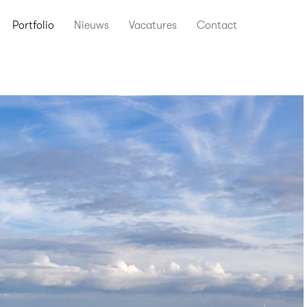
Portfolio
Nieuws
Vacatures
Contact