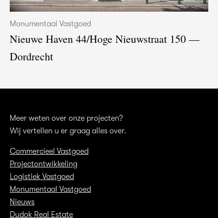
Monumentaal Vastgoed
Nieuwe Haven 44/Hoge Nieuwstraat 150 —
Dordrecht
Meer weten over onze projecten?
Wij vertellen u er graag alles over.
Commercieel Vastgoed
Projectontwikkeling
Logistiek Vastgoed
Monumentaal Vastgoed
Nieuws
Dudok Real Estate