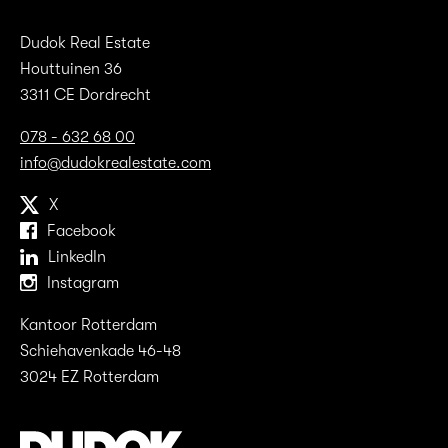
Dudok Real Estate
Houttuinen 36
3311 CE Dordrecht
078 - 632 68 00
info@dudokrealestate.com
X
Facebook
LinkedIn
Instagram
Kantoor Rotterdam
Schiehavenkade 46-48
3024 EZ Rotterdam