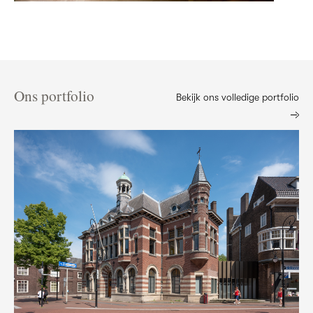
Ons portfolio
Bekijk ons volledige portfolio