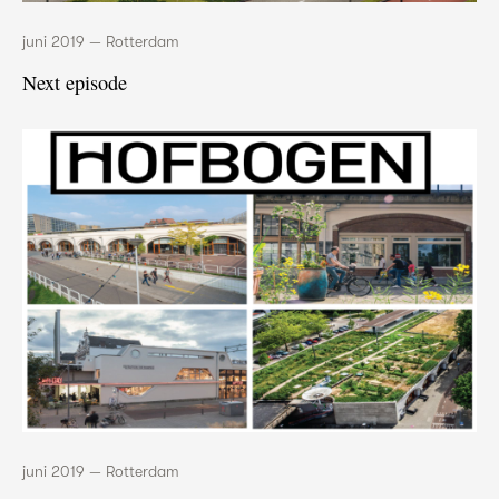
juni 2019 — Rotterdam
Next episode
juni 2019 — Rotterdam