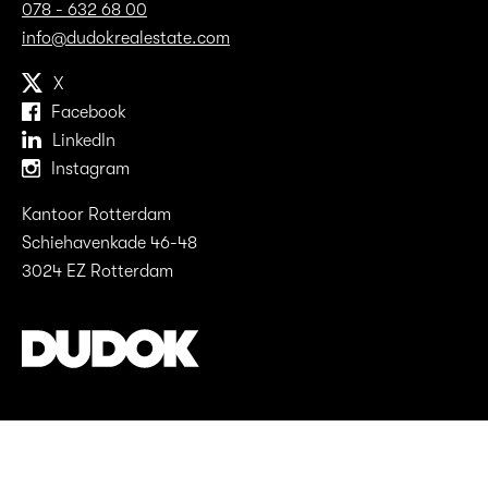
078 - 632 68 00
info@dudokrealestate.com
X
Facebook
LinkedIn
Instagram
Kantoor Rotterdam
Schiehavenkade 46-48
3024 EZ Rotterdam