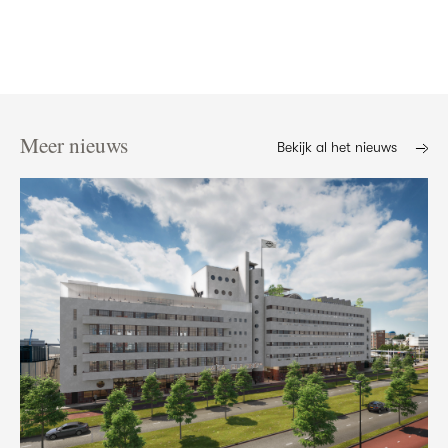
Meer nieuws
Bekijk al het nieuws