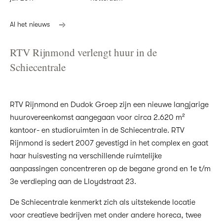
Al het nieuws
RTV Rijnmond verlengt huur in de
Schiecentrale
RTV Rijnmond en Dudok Groep zijn een nieuwe langjarige
huurovereenkomst aangegaan voor circa 2.620 m²
kantoor- en studioruimten in de Schiecentrale. RTV
Rijnmond is sedert 2007 gevestigd in het complex en gaat
haar huisvesting na verschillende ruimtelijke
aanpassingen concentreren op de begane grond en 1e t/m
3e verdieping aan de Lloydstraat 23.
De Schiecentrale kenmerkt zich als uitstekende locatie
voor creatieve bedrijven met onder andere horeca, twee