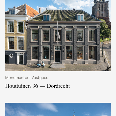
Monumentaal Vastgoed
Houttuinen 36 — Dordrecht