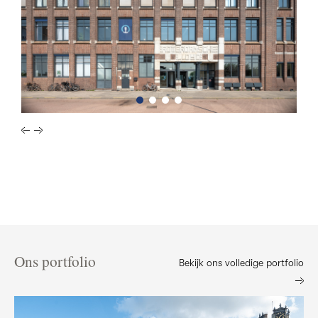
Ons portfolio
Bekijk ons volledige portfolio