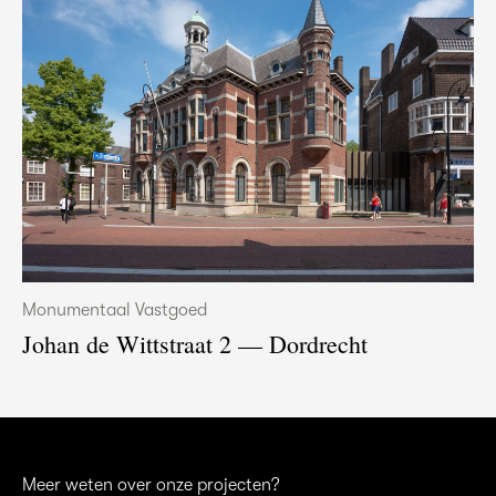
Monumentaal Vastgoed
Johan de Wittstraat 2 — Dordrecht
Meer weten over onze projecten?