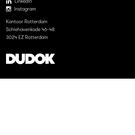
LinkedIn
Instagram
Kantoor Rotterdam
Schiehavenkade 46-48
3024 EZ Rotterdam