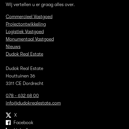
Wij vertellen u er graag alles over.
Commercieel Vastgoed
Projectontwikkeling
Logistiek Vastgoed
Monumentaal Vastgoed
Nieuws
Dudok Real Estate
Dudok Real Estate
Houttuinen 36
3311 CE Dordrecht
078 - 632 68 00
info@dudokrealestate.com
X
Facebook