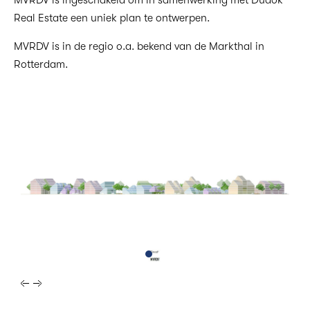
Real Estate een uniek plan te ontwerpen.
MVRDV is in de regio o.a. bekend van de Markthal in
Rotterdam.