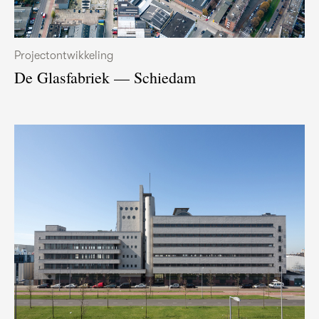
Projectontwikkeling
De Glasfabriek — Schiedam