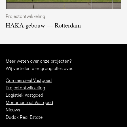
Projectontwikkeling
HAKA-gebouw — Rotterdam
Meer weten over onze projecten?
Wij vertellen u er graag alles over.
Commercieel Vastgoed
Projectontwikkeling
Logistiek Vastgoed
Monumentaal Vastgoed
Nieuws
Dudok Real Estate