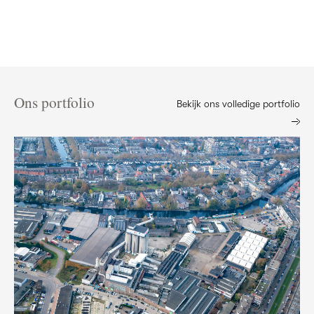
Ons portfolio
Bekijk ons volledige portfolio