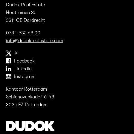
Dudok Real Estate
Houttuinen 36
3311 CE Dordrecht
078 - 632 68 00
info@dudokrealestate.com
X
Facebook
LinkedIn
Instagram
Kantoor Rotterdam
Schiehavenkade 46-48
3024 EZ Rotterdam